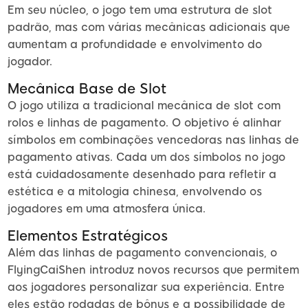
Em seu núcleo, o jogo tem uma estrutura de slot
padrão, mas com várias mecânicas adicionais que
aumentam a profundidade e envolvimento do
jogador.
Mecânica Base de Slot
O jogo utiliza a tradicional mecânica de slot com
rolos e linhas de pagamento. O objetivo é alinhar
símbolos em combinações vencedoras nas linhas de
pagamento ativas. Cada um dos símbolos no jogo
está cuidadosamente desenhado para refletir a
estética e a mitologia chinesa, envolvendo os
jogadores em uma atmosfera única.
Elementos Estratégicos
Além das linhas de pagamento convencionais, o
FlyingCaiShen introduz novos recursos que permitem
aos jogadores personalizar sua experiência. Entre
eles estão rodadas de bônus e a possibilidade de