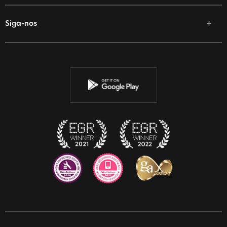
Siga-nos
Facebook
Twitter
YouTube
Instagram
Discord
Twitch
Reddit