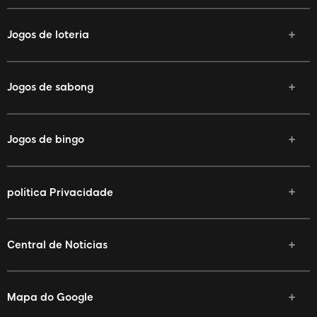
Jogos de loteria
Jogos de sabong
Jogos de bingo
política Privacidade
Central de Notícias
Mapa do Google