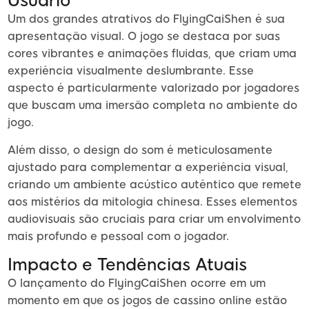
Usuário
Um dos grandes atrativos do FlyingCaiShen é sua
apresentação visual. O jogo se destaca por suas
cores vibrantes e animações fluidas, que criam uma
experiência visualmente deslumbrante. Esse
aspecto é particularmente valorizado por jogadores
que buscam uma imersão completa no ambiente do
jogo.
Além disso, o design do som é meticulosamente
ajustado para complementar a experiência visual,
criando um ambiente acústico autêntico que remete
aos mistérios da mitologia chinesa. Esses elementos
audiovisuais são cruciais para criar um envolvimento
mais profundo e pessoal com o jogador.
Impacto e Tendências Atuais
O lançamento do FlyingCaiShen ocorre em um
momento em que os jogos de cassino online estão