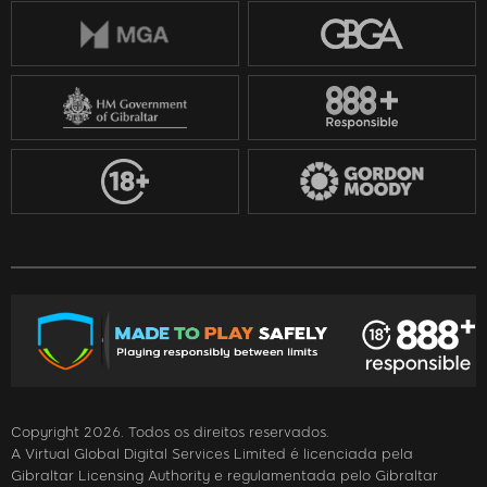
Copyright 2026. Todos os direitos reservados.
A Virtual Global Digital Services Limited é licenciada pela
Gibraltar Licensing Authority e regulamentada pelo Gibraltar