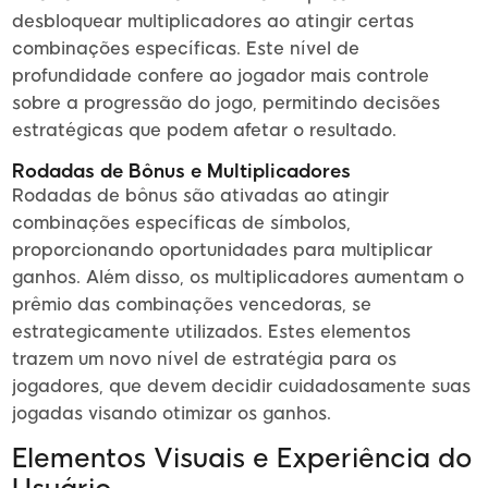
desbloquear multiplicadores ao atingir certas
combinações específicas. Este nível de
profundidade confere ao jogador mais controle
sobre a progressão do jogo, permitindo decisões
estratégicas que podem afetar o resultado.
Rodadas de Bônus e Multiplicadores
Rodadas de bônus são ativadas ao atingir
combinações específicas de símbolos,
proporcionando oportunidades para multiplicar
ganhos. Além disso, os multiplicadores aumentam o
prêmio das combinações vencedoras, se
estrategicamente utilizados. Estes elementos
trazem um novo nível de estratégia para os
jogadores, que devem decidir cuidadosamente suas
jogadas visando otimizar os ganhos.
Elementos Visuais e Experiência do