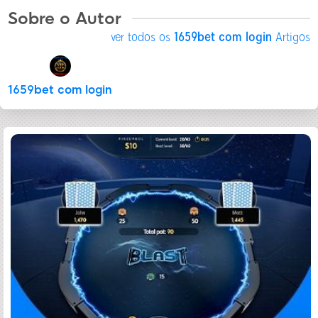
Sobre o Autor
ver todos os
1659bet com login
Artigos
1659bet com login