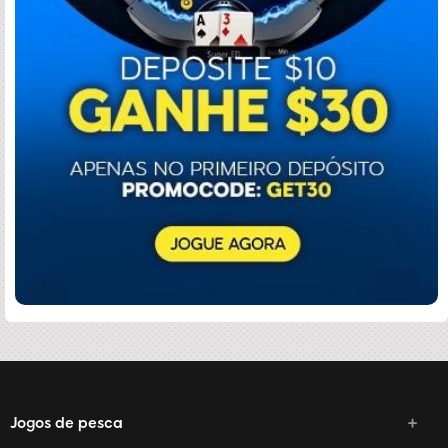
Jogos de pesca