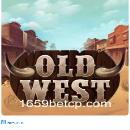
2026-05-18