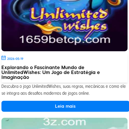
2026-05-19
Explorando o Fascinante Mundo de
UnlimitedWishes: Um Jogo de Estratégia e
Imaginação
Descubra o jogo UnlimitedWishes, suas regras, mecânicas e como ele
se integra aos desafios modernos de jogos online.
Leia mais