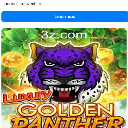
máximo essa aventura.
Leia mais