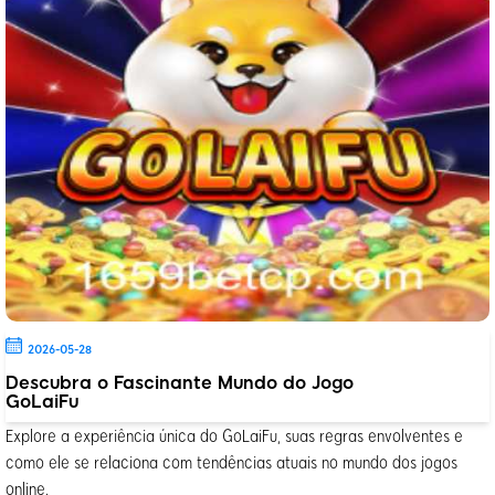
2026-05-28
Descubra o Fascinante Mundo do Jogo
GoLaiFu
Explore a experiência única do GoLaiFu, suas regras envolventes e
como ele se relaciona com tendências atuais no mundo dos jogos
online.