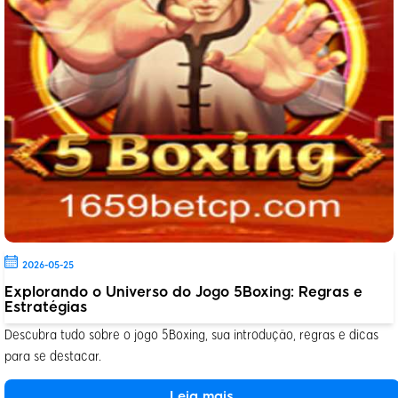
2026-05-25
Explorando o Universo do Jogo 5Boxing: Regras e
Estratégias
Descubra tudo sobre o jogo 5Boxing, sua introdução, regras e dicas
para se destacar.
Leia mais