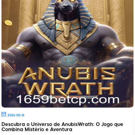
2026-05-16
Descubra o Universo de AnubisWrath: O Jogo que
Combina Mistério e Aventura