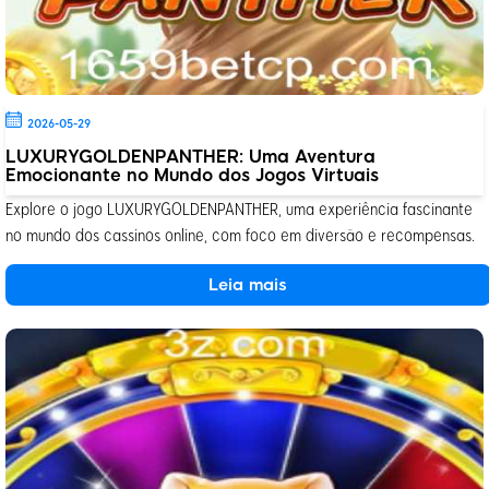
2026-05-29
LUXURYGOLDENPANTHER: Uma Aventura
Emocionante no Mundo dos Jogos Virtuais
Explore o jogo LUXURYGOLDENPANTHER, uma experiência fascinante
no mundo dos cassinos online, com foco em diversão e recompensas.
Leia mais