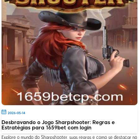
2026-05-14
Desbravando o Jogo Sharpshooter: Regras e
Estratégias para 1659bet com login
Explore o mundo do Sharpshooter, suas regras e como se destacar no