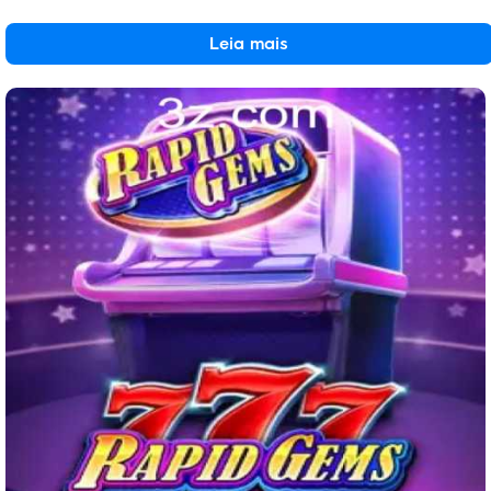
Leia mais