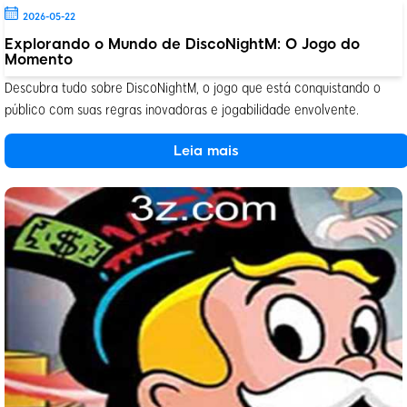
2026-05-22
Explorando o Mundo de DiscoNightM: O Jogo do
Momento
Descubra tudo sobre DiscoNightM, o jogo que está conquistando o
público com suas regras inovadoras e jogabilidade envolvente.
Leia mais