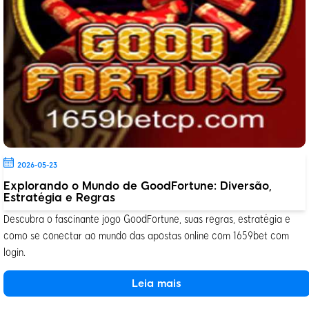
2026-05-23
Explorando o Mundo de GoodFortune: Diversão,
Estratégia e Regras
Descubra o fascinante jogo GoodFortune, suas regras, estratégia e
como se conectar ao mundo das apostas online com 1659bet com
login.
Leia mais