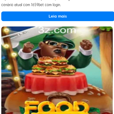
cenário atual com 1659bet com login.
Leia mais