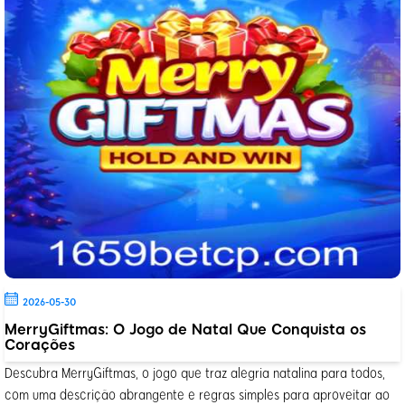
2026-05-30
MerryGiftmas: O Jogo de Natal Que Conquista os
Corações
Descubra MerryGiftmas, o jogo que traz alegria natalina para todos,
com uma descrição abrangente e regras simples para aproveitar ao