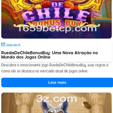
2026-05-17
RuedaDeChileBonusBuy: Uma Nova Atração no
Mundo dos Jogos Online
Descubra o emocionante jogo RuedaDeChileBonusBuy, suas regras e
como ele se destaca no mercado atual de jogos online.
Leia mais