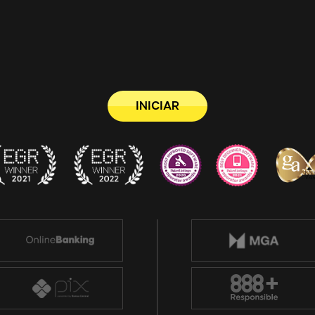
INICIAR