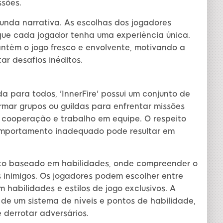
ssões.
funda narrativa. As escolhas dos jogadores
 que cada jogador tenha uma experiência única.
antém o jogo fresco e envolvente, motivando a
r desafios inéditos.
da para todos, 'InnerFire' possui um conjunto de
rmar grupos ou guildas para enfrentar missões
 cooperação e trabalho em equipe. O respeito
comportamento inadequado pode resultar em
ato baseado em habilidades, onde compreender o
s inimigos. Os jogadores podem escolher entre
habilidades e estilos de jogo exclusivos. A
de um sistema de níveis e pontos de habilidade,
 derrotar adversários.