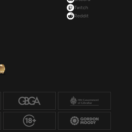
Twitch
Reddit