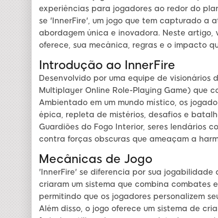
experiências para jogadores ao redor do pla
se 'InnerFire', um jogo que tem capturado a a
abordagem única e inovadora. Neste artigo, 
oferece, sua mecânica, regras e o impacto 
Introdução ao InnerFire
Desenvolvido por uma equipe de visionários d
Multiplayer Online Role-Playing Game) que c
Ambientado em um mundo místico, os jogado
épica, repleta de mistérios, desafios e batalh
Guardiões do Fogo Interior, seres lendários 
contra forças obscuras que ameaçam a harmo
Mecânicas de Jogo
'InnerFire' se diferencia por sua jogabilidad
criaram um sistema que combina combates em
permitindo que os jogadores personalizem se
Além disso, o jogo oferece um sistema de cri