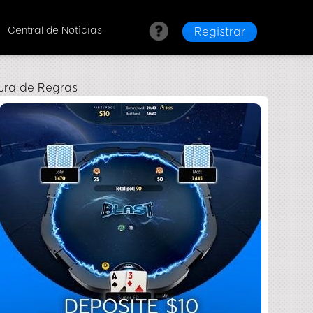
Central de Notícias
Registrar
tura de Regras