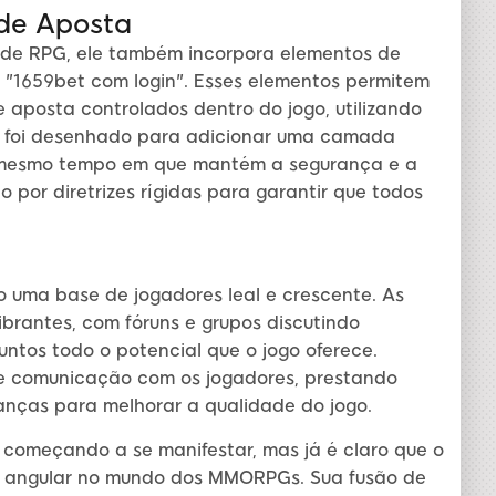
 de Aposta
go de RPG, ele também incorpora elementos de
 "1659bet com login". Esses elementos permitem
 aposta controlados dentro do jogo, utilizando
ma foi desenhado para adicionar uma camada
o mesmo tempo em que mantém a segurança e a
 por diretrizes rígidas para garantir que todos
o uma base de jogadores leal e crescente. As
brantes, com fóruns e grupos discutindo
untos todo o potencial que o jogo oferece.
 comunicação com os jogadores, prestando
ças para melhorar a qualidade do jogo.
s começando a se manifestar, mas já é claro que o
a angular no mundo dos MMORPGs. Sua fusão de