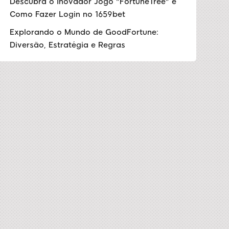
Descubra o Inovador Jogo "FortuneTree" e
Como Fazer Login no 1659bet
Explorando o Mundo de GoodFortune:
Diversão, Estratégia e Regras