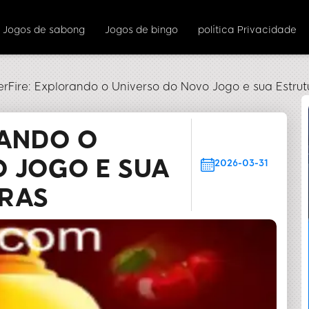
Jogos de sabong
Jogos de bingo
política Privacidade
erFire: Explorando o Universo do Novo Jogo e sua Estru
RANDO O
 JOGO E SUA
2026-03-31
GRAS