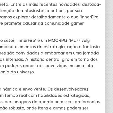
neta. Entre as mais recentes novidades, destaca-
tenção de entusiastas e críticos por sua
vamos explorar detalhadamente o que 'InnerFire'
que promete causar na comunidade gamer.
o setor, 'InnerFire' é um MMORPG (Massively
ombina elementos de estratégia, ação e fantasia.
res são convidados a embarcar em uma jornada
as intensas. A história central gira em torno dos
com poderes ancestrais envolvidos em uma luta
nia do universo.
e dinâmica e envolvente. Os desenvolvedores
 tempo real com habilidades estratégicas,
us personagens de acordo com suas preferências.
ação robusto, onde itens e armas podem ser