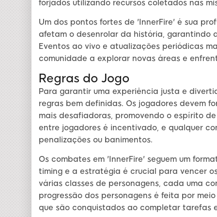
forjados utilizando recursos coletados nas mi
Um dos pontos fortes de 'InnerFire' é sua pro
afetam o desenrolar da história, garantindo
Eventos ao vivo e atualizações periódicas m
comunidade a explorar novas áreas e enfrenta
Regras do Jogo
Para garantir uma experiência justa e diverti
regras bem definidas. Os jogadores devem fo
mais desafiadoras, promovendo o espírito de
entre jogadores é incentivado, e qualquer 
penalizações ou banimentos.
Os combates em 'InnerFire' seguem um form
timing e a estratégia é crucial para vencer o
várias classes de personagens, cada uma com 
progressão dos personagens é feita por meio 
que são conquistados ao completar tarefas e