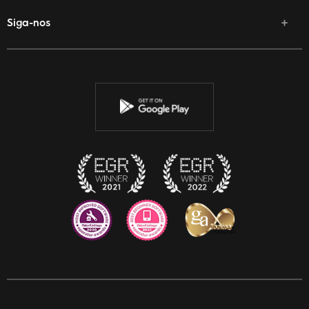
Siga-nos
Facebook
Twitter
YouTube
Instagram
Discord
Twitch
Reddit