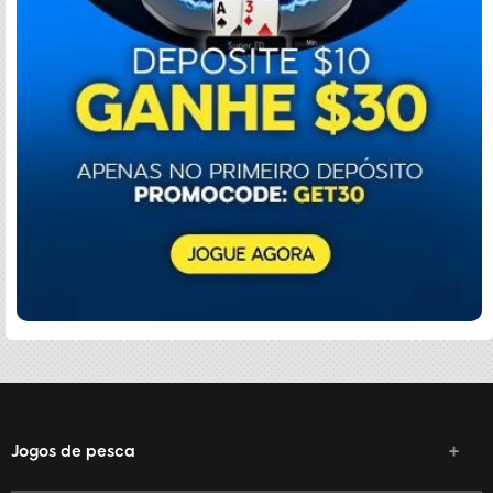
Jogos de pesca