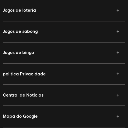
Jogos de loteria
Jogos de sabong
Jogos de bingo
política Privacidade
Central de Notícias
Mapa do Google