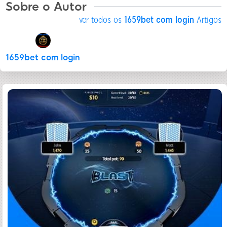
Sobre o Autor
ver todos os
1659bet com login
Artigos
1659bet com login