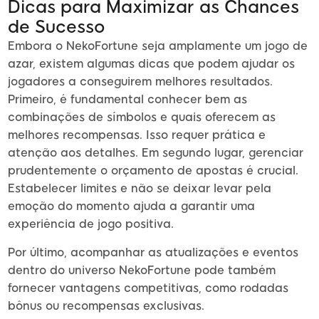
Dicas para Maximizar as Chances
de Sucesso
Embora o NekoFortune seja amplamente um jogo de
azar, existem algumas dicas que podem ajudar os
jogadores a conseguirem melhores resultados.
Primeiro, é fundamental conhecer bem as
combinações de símbolos e quais oferecem as
melhores recompensas. Isso requer prática e
atenção aos detalhes. Em segundo lugar, gerenciar
prudentemente o orçamento de apostas é crucial.
Estabelecer limites e não se deixar levar pela
emoção do momento ajuda a garantir uma
experiência de jogo positiva.
Por último, acompanhar as atualizações e eventos
dentro do universo NekoFortune pode também
fornecer vantagens competitivas, como rodadas
bônus ou recompensas exclusivas.