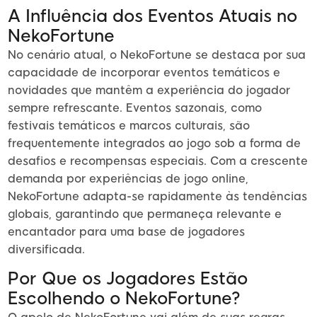
A Influência dos Eventos Atuais no
NekoFortune
No cenário atual, o NekoFortune se destaca por sua
capacidade de incorporar eventos temáticos e
novidades que mantêm a experiência do jogador
sempre refrescante. Eventos sazonais, como
festivais temáticos e marcos culturais, são
frequentemente integrados ao jogo sob a forma de
desafios e recompensas especiais. Com a crescente
demanda por experiências de jogo online,
NekoFortune adapta-se rapidamente às tendências
globais, garantindo que permaneça relevante e
encantador para uma base de jogadores
diversificada.
Por Que os Jogadores Estão
Escolhendo o NekoFortune?