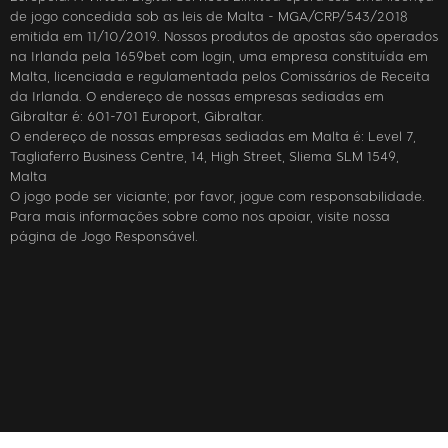
de jogo concedida sob as leis de Malta - MGA/CRP/543/2018
emitida em 11/10/2019. Nossos produtos de apostas são operados
na Irlanda pela 1659bet com login, uma empresa constituída em
Malta, licenciada e regulamentada pelos Comissários de Receita
da Irlanda. O endereço de nossas empresas sediadas em
Gibraltar é: 601-701 Europort, Gibraltar.
O endereço de nossas empresas sediadas em Malta é: Level 7,
Tagliaferro Business Centre, 14, High Street, Sliema SLM 1549,
Malta
O jogo pode ser viciante; por favor, jogue com responsabilidade.
Para mais informações sobre como nos apoiar, visite nossa
página de Jogo Responsável.