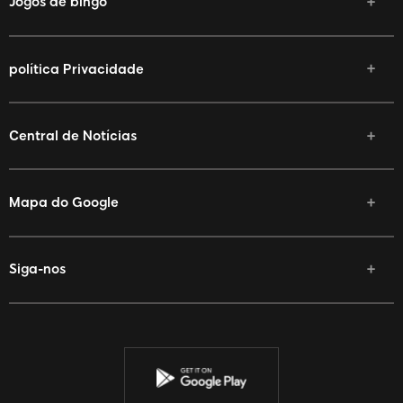
Jogos de bingo
política Privacidade
Central de Notícias
Mapa do Google
Siga-nos
Facebook
Twitter
YouTube
Instagram