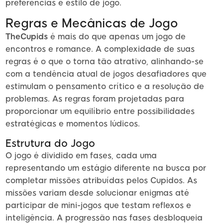
preferências e estilo de jogo.
Regras e Mecânicas de Jogo
TheCupids
é mais do que apenas um jogo de
encontros e romance. A complexidade de suas
regras é o que o torna tão atrativo, alinhando-se
com a tendência atual de jogos desafiadores que
estimulam o pensamento crítico e a resolução de
problemas. As regras foram projetadas para
proporcionar um equilíbrio entre possibilidades
estratégicas e momentos lúdicos.
Estrutura do Jogo
O jogo é dividido em fases, cada uma
representando um estágio diferente na busca por
completar missões atribuídas pelos Cupidos. As
missões variam desde solucionar enigmas até
participar de mini-jogos que testam reflexos e
inteligência. A progressão nas fases desbloqueia