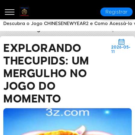
Registrar
Descubra o Jogo CHINESENEWYEAR2 e Como Acessá-lo v
1659bet com login
Central de Notícias
Explorando
EXPLORANDO
2026-05-
11
THECUPIDS: UM
MERGULHO NO
JOGO DO
MOMENTO