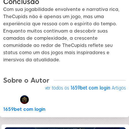
Conclusão
Com sua jogabilidade envolvente e narrativa rica,
TheCupids não é apenas um jogo, mas uma
experiência que ressoa com o espírito do tempo.
Enquanto muitos continuam a descobrir suas
camadas de complexidade, a crescente
comunidade ao redor de TheCupids reflete seu
status como um dos jogos mais inspiradores e
imersivos da atualidade.
Sobre o Autor
ver todos os
1659bet com login
Artigos
1659bet com login