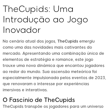
TheCupids: Uma
Introdução ao Jogo
Inovador
No cenário atual dos jogos,
TheCupids
emergiu
como uma das novidades mais cativantes do
mercado. Apresentando uma combinação única de
elementos de estratégia e romance, este jogo
trouxe uma nova dinâmica que encantou jogadores
ao redor do mundo. Sua ascensão meteórica foi
especialmente impulsionada pelos eventos de 2023,
que renovaram o interesse por experiências
imersivas e interativas.
O Fascínio de TheCupids
TheCupids transpõe os jogadores para um universo