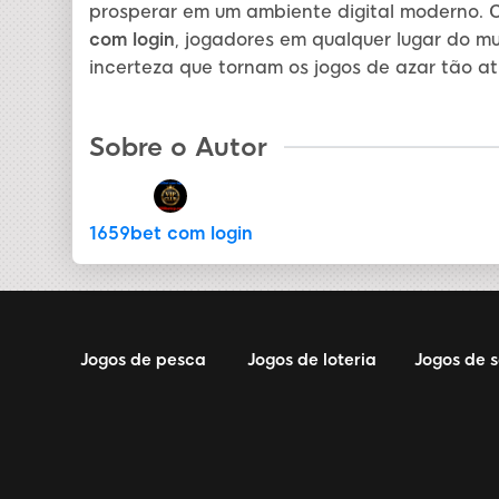
prosperar em um ambiente digital moderno.
com login
, jogadores em qualquer lugar do 
incerteza que tornam os jogos de azar tão at
Sobre o Autor
1659bet com login
Jogos de pesca
Jogos de loteria
Jogos de 