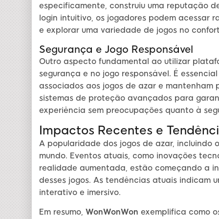
especificamente, construiu uma reputação d
login intuitivo, os jogadores podem acessar 
e explorar uma variedade de jogos no confort
Segurança e Jogo Responsável
Outro aspecto fundamental ao utilizar plat
segurança e no jogo responsável. É essencial
associados aos jogos de azar e mantenham p
sistemas de proteção avançados para garanti
experiência sem preocupações quanto à segu
Impactos Recentes e Tendênc
A popularidade dos jogos de azar, incluindo 
mundo. Eventos atuais, como inovações tecn
realidade aumentada, estão começando a inf
desses jogos. As tendências atuais indicam u
interativo e imersivo.
Em resumo,
WonWonWon
exemplifica como os