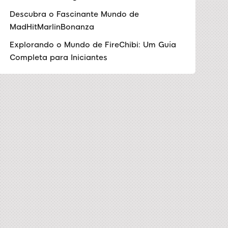
Descubra o Fascinante Mundo de
MadHitMarlinBonanza
Explorando o Mundo de FireChibi: Um Guía
Completa para Iniciantes