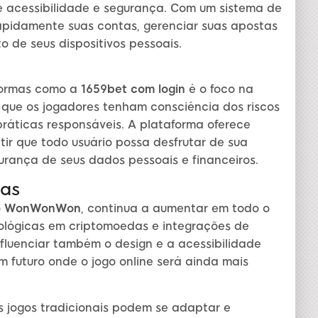
e acessibilidade e segurança. Com um sistema de
rapidamente suas contas, gerenciar suas apostas
o de seus dispositivos pessoais.
aformas como a
1659bet com login
é o foco na
 que os jogadores tenham consciência dos riscos
ráticas responsáveis. A plataforma oferece
r que todo usuário possa desfrutar de sua
rança de seus dados pessoais e financeiros.
ias
o
WonWonWon
, continua a aumentar em todo o
ológicas em criptomoedas e integrações de
luenciar também o design e a acessibilidade
m futuro onde o jogo online será ainda mais
 jogos tradicionais podem se adaptar e