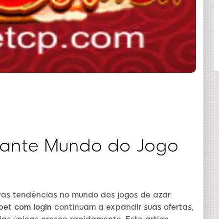
COMPARTILHAR
nante Mundo do Jogo
as tendências no mundo dos jogos de azar
bet com login
continuam a expandir suas ofertas,