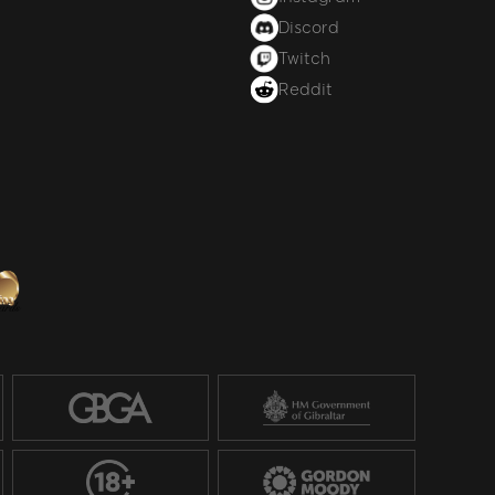
Discord
Twitch
Reddit