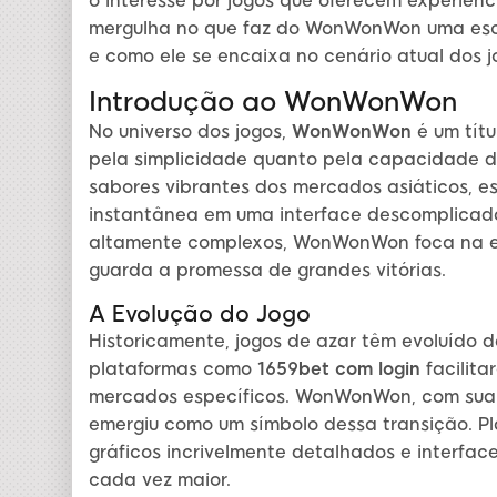
o interesse por jogos que oferecem experiênc
mergulha no que faz do WonWonWon uma escol
e como ele se encaixa no cenário atual dos jo
Introdução ao WonWonWon
No universo dos jogos,
WonWonWon
é um títu
pela simplicidade quanto pela capacidade de
sabores vibrantes dos mercados asiáticos, es
instantânea em uma interface descomplicada.
altamente complexos, WonWonWon foca na ex
guarda a promessa de grandes vitórias.
A Evolução do Jogo
Historicamente, jogos de azar têm evoluído 
plataformas como
1659bet com login
facilita
mercados específicos. WonWonWon, com sua 
emergiu como um símbolo dessa transição. P
gráficos incrivelmente detalhados e interface
cada vez maior.